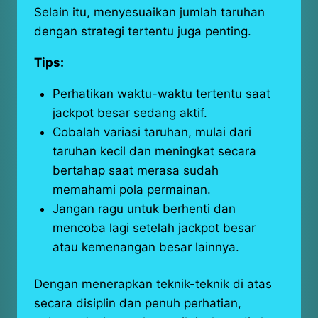
Selain itu, menyesuaikan jumlah taruhan
dengan strategi tertentu juga penting.
Tips:
Perhatikan waktu-waktu tertentu saat
jackpot besar sedang aktif.
Cobalah variasi taruhan, mulai dari
taruhan kecil dan meningkat secara
bertahap saat merasa sudah
memahami pola permainan.
Jangan ragu untuk berhenti dan
mencoba lagi setelah jackpot besar
atau kemenangan besar lainnya.
Dengan menerapkan teknik-teknik di atas
secara disiplin dan penuh perhatian,