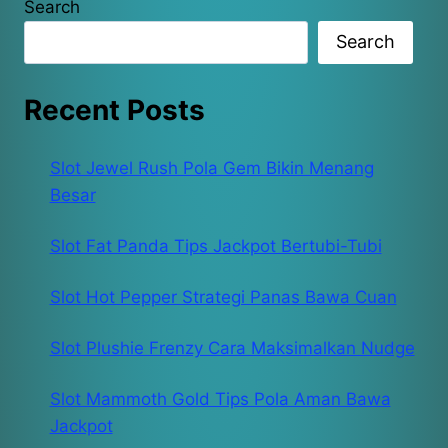
Search
Search
Recent Posts
Slot Jewel Rush Pola Gem Bikin Menang
Besar
Slot Fat Panda Tips Jackpot Bertubi-Tubi
Slot Hot Pepper Strategi Panas Bawa Cuan
Slot Plushie Frenzy Cara Maksimalkan Nudge
Slot Mammoth Gold Tips Pola Aman Bawa
Jackpot