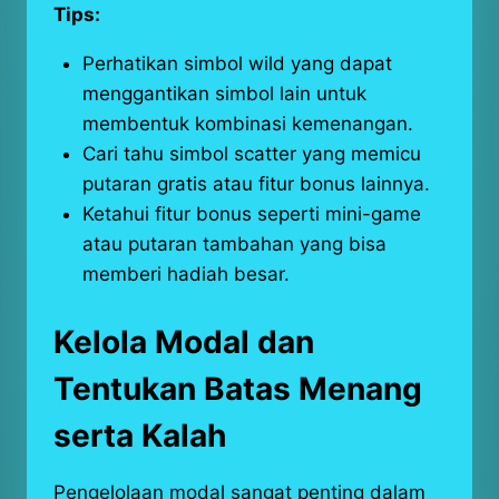
Tips:
Perhatikan simbol wild yang dapat
menggantikan simbol lain untuk
membentuk kombinasi kemenangan.
Cari tahu simbol scatter yang memicu
putaran gratis atau fitur bonus lainnya.
Ketahui fitur bonus seperti mini-game
atau putaran tambahan yang bisa
memberi hadiah besar.
Kelola Modal dan
Tentukan Batas Menang
serta Kalah
Pengelolaan modal sangat penting dalam