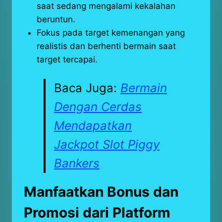
saat sedang mengalami kekalahan
beruntun.
Fokus pada target kemenangan yang
realistis dan berhenti bermain saat
target tercapai.
Baca Juga:
Bermain
Dengan Cerdas
Mendapatkan
Jackpot Slot Piggy
Bankers
Manfaatkan Bonus dan
Promosi dari Platform