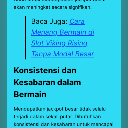
akan meningkat secara signifikan.
Baca Juga:
Cara
Menang Bermain di
Slot Viking Rising
Tanpa Modal Besar
Konsistensi dan
Kesabaran dalam
Bermain
Mendapatkan jackpot besar tidak selalu
terjadi dalam sekali putar. Dibutuhkan
konsistensi dan kesabaran untuk mencapai