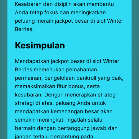
Kesabaran dan disiplin akan membantu
Anda tetap fokus dan meningkatkan
peluang meraih jackpot besar di slot Winter
Berries.
Kesimpulan
Mendapatkan jackpot besar di slot Winter
Berries memerlukan pemahaman
permainan, pengelolaan bankroll yang baik,
memaksimalkan fitur bonus, serta
kesabaran. Dengan menerapkan strategi-
strategi di atas, peluang Anda untuk
mendapatkan kemenangan besar akan
semakin meningkat. Ingatlah selalu
bermain dengan bertanggung jawab dan
jangan terlalu bergantung pada