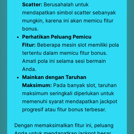
Scatter:
Berusahalah untuk
mendapatkan simbol scatter sebanyak
mungkin, karena ini akan memicu fitur
bonus.
Perhatikan Peluang Pemicu
Fitur:
Beberapa mesin slot memiliki pola
tertentu dalam memicu fitur bonus.
Amati pola ini selama sesi bermain
Anda.
Mainkan dengan Taruhan
Maksimum:
Pada banyak slot, taruhan
maksimum seringkali diperlukan untuk
memenuhi syarat mendapatkan jackpot
progresif atau fitur bonus terbesar.
Dengan memaksimalkan fitur ini, peluang
Anda untuk mendapatkan jackpot besar