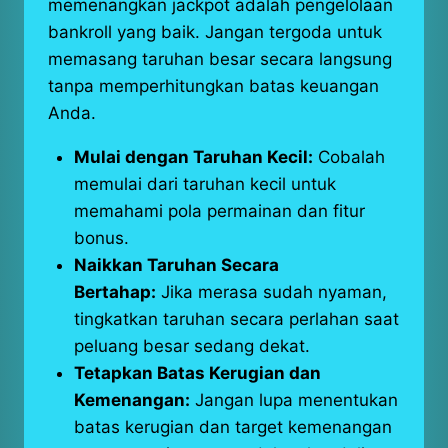
memenangkan jackpot adalah pengelolaan
bankroll yang baik. Jangan tergoda untuk
memasang taruhan besar secara langsung
tanpa memperhitungkan batas keuangan
Anda.
Mulai dengan Taruhan Kecil:
Cobalah
memulai dari taruhan kecil untuk
memahami pola permainan dan fitur
bonus.
Naikkan Taruhan Secara
Bertahap:
Jika merasa sudah nyaman,
tingkatkan taruhan secara perlahan saat
peluang besar sedang dekat.
Tetapkan Batas Kerugian dan
Kemenangan:
Jangan lupa menentukan
batas kerugian dan target kemenangan