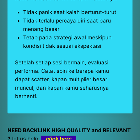
Tidak panik saat kalah berturut-turut
Tidak terlalu percaya diri saat baru
menang besar
Tetap pada strategi awal meskipun
kondisi tidak sesuai ekspektasi
Setelah setiap sesi bermain, evaluasi
performa. Catat spin ke berapa kamu
dapat scatter, kapan multiplier besar
muncul, dan kapan kamu seharusnya
berhenti.
NEED BACKLINK HIGH QUALITY and RELEVANT
?
let us help.
click here