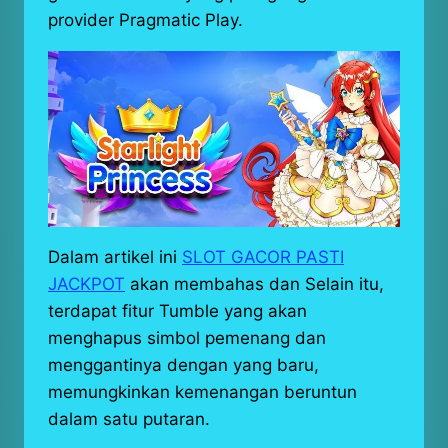
provider Pragmatic Play.
Dalam artikel ini
SLOT GACOR PASTI
JACKPOT
akan membahas dan Selain itu,
terdapat fitur Tumble yang akan
menghapus simbol pemenang dan
menggantinya dengan yang baru,
memungkinkan kemenangan beruntun
dalam satu putaran.