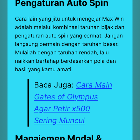
Pengaturan Auto Spin
Cara lain yang jitu untuk mengejar Max Win
adalah melalui kombinasi taruhan bijak dan
pengaturan auto spin yang cermat. Jangan
langsung bermain dengan taruhan besar.
Mulailah dengan taruhan rendah, lalu
naikkan bertahap berdasarkan pola dan
hasil yang kamu amati.
Baca Juga:
Cara Main
Gates of Olympus
Agar Petir x500
Sering Muncul
Manajemen Modal &