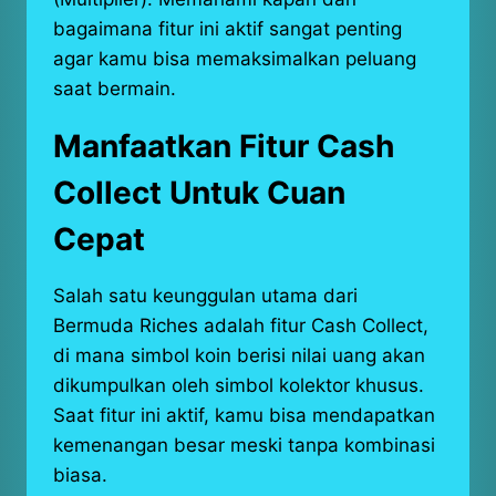
bagaimana fitur ini aktif sangat penting
agar kamu bisa memaksimalkan peluang
saat bermain.
Manfaatkan Fitur Cash
Collect Untuk Cuan
Cepat
Salah satu keunggulan utama dari
Bermuda Riches adalah fitur Cash Collect,
di mana simbol koin berisi nilai uang akan
dikumpulkan oleh simbol kolektor khusus.
Saat fitur ini aktif, kamu bisa mendapatkan
kemenangan besar meski tanpa kombinasi
biasa.