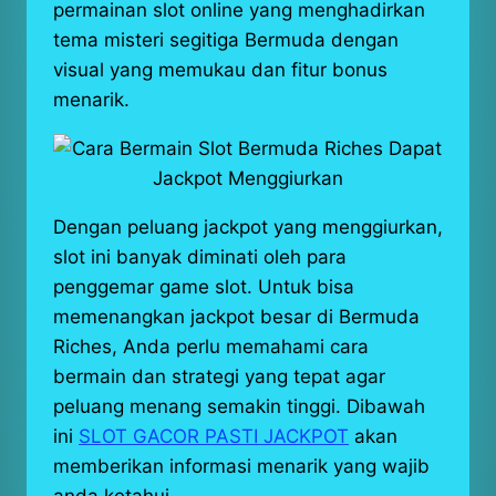
permainan slot online yang menghadirkan
tema misteri segitiga Bermuda dengan
visual yang memukau dan fitur bonus
menarik.
Dengan peluang jackpot yang menggiurkan,
slot ini banyak diminati oleh para
penggemar game slot. Untuk bisa
memenangkan jackpot besar di Bermuda
Riches, Anda perlu memahami cara
bermain dan strategi yang tepat agar
peluang menang semakin tinggi. Dibawah
ini
SLOT GACOR PASTI JACKPOT
akan
memberikan informasi menarik yang wajib