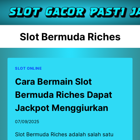
Skip
to
content
Slot Bermuda Riches
SLOT ONLINE
Cara Bermain Slot
Bermuda Riches Dapat
Jackpot Menggiurkan
07/09/2025
Slot Bermuda Riches adalah salah satu