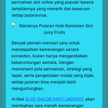
permainan slot online yang populer karena
tampilannya yang menarik dan keseruan
setiap putarannya.
Banyak pemain mencari cara untuk
mendapatkan kemenangan secara
konsisten, bukan hanya mengandalkan
keberuntungan semata. Dengan
memahami pola permainan, strategi yang
tepat, serta pengelolaan modal yang bijak,
setiap putaran bisa menjadi lebih
menguntungkan.
Artikel
SLOT GACOR PASTI JACKPOT
akan
membahas cara meraih kemenangan