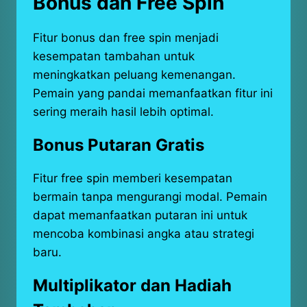
Bonus dan Free Spin
Fitur bonus dan free spin menjadi
kesempatan tambahan untuk
meningkatkan peluang kemenangan.
Pemain yang pandai memanfaatkan fitur ini
sering meraih hasil lebih optimal.
Bonus Putaran Gratis
Fitur free spin memberi kesempatan
bermain tanpa mengurangi modal. Pemain
dapat memanfaatkan putaran ini untuk
mencoba kombinasi angka atau strategi
baru.
Multiplikator dan Hadiah