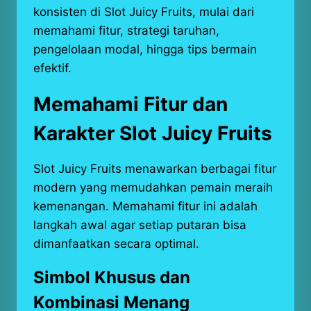
konsisten di Slot Juicy Fruits, mulai dari
memahami fitur, strategi taruhan,
pengelolaan modal, hingga tips bermain
efektif.
Memahami Fitur dan
Karakter Slot Juicy Fruits
Slot Juicy Fruits menawarkan berbagai fitur
modern yang memudahkan pemain meraih
kemenangan. Memahami fitur ini adalah
langkah awal agar setiap putaran bisa
dimanfaatkan secara optimal.
Simbol Khusus dan
Kombinasi Menang