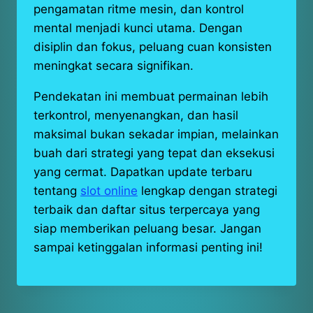
pengamatan ritme mesin, dan kontrol
mental menjadi kunci utama. Dengan
disiplin dan fokus, peluang cuan konsisten
meningkat secara signifikan.
Pendekatan ini membuat permainan lebih
terkontrol, menyenangkan, dan hasil
maksimal bukan sekadar impian, melainkan
buah dari strategi yang tepat dan eksekusi
yang cermat. Dapatkan update terbaru
tentang
slot online
lengkap dengan strategi
terbaik dan daftar situs terpercaya yang
siap memberikan peluang besar. Jangan
sampai ketinggalan informasi penting ini!