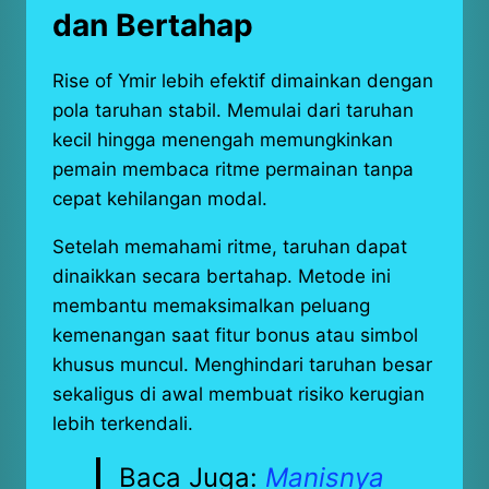
dan Bertahap
Rise of Ymir lebih efektif dimainkan dengan
pola taruhan stabil. Memulai dari taruhan
kecil hingga menengah memungkinkan
pemain membaca ritme permainan tanpa
cepat kehilangan modal.
Setelah memahami ritme, taruhan dapat
dinaikkan secara bertahap. Metode ini
membantu memaksimalkan peluang
kemenangan saat fitur bonus atau simbol
khusus muncul. Menghindari taruhan besar
sekaligus di awal membuat risiko kerugian
lebih terkendali.
Baca Juga:
Manisnya