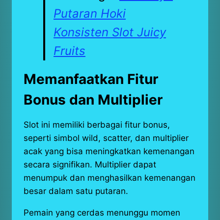
Putaran Hoki
Konsisten Slot Juicy
Fruits
Memanfaatkan Fitur
Bonus dan Multiplier
Slot ini memiliki berbagai fitur bonus,
seperti simbol wild, scatter, dan multiplier
acak yang bisa meningkatkan kemenangan
secara signifikan. Multiplier dapat
menumpuk dan menghasilkan kemenangan
besar dalam satu putaran.
Pemain yang cerdas menunggu momen