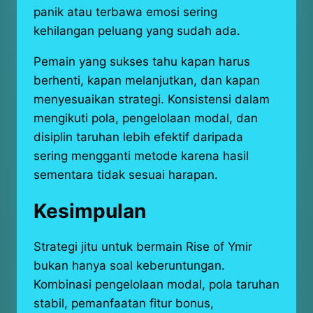
panik atau terbawa emosi sering
kehilangan peluang yang sudah ada.
Pemain yang sukses tahu kapan harus
berhenti, kapan melanjutkan, dan kapan
menyesuaikan strategi. Konsistensi dalam
mengikuti pola, pengelolaan modal, dan
disiplin taruhan lebih efektif daripada
sering mengganti metode karena hasil
sementara tidak sesuai harapan.
Kesimpulan
Strategi jitu untuk bermain Rise of Ymir
bukan hanya soal keberuntungan.
Kombinasi pengelolaan modal, pola taruhan
stabil, pemanfaatan fitur bonus,