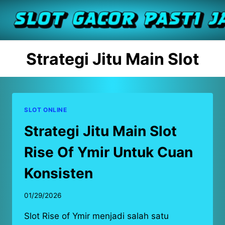
Skip
to
content
Strategi Jitu Main Slot
SLOT ONLINE
Strategi Jitu Main Slot
Rise Of Ymir Untuk Cuan
Konsisten
01/29/2026
Slot Rise of Ymir menjadi salah satu