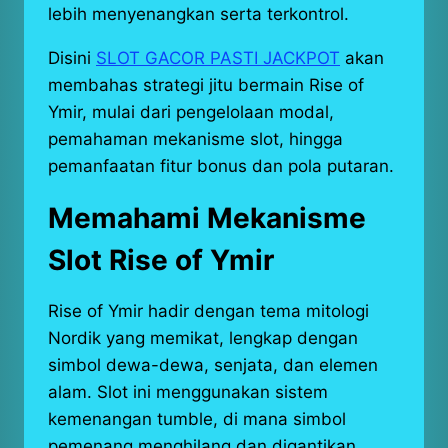
lebih menyenangkan serta terkontrol.
Disini
SLOT GACOR PASTI JACKPOT
akan
membahas strategi jitu bermain Rise of
Ymir, mulai dari pengelolaan modal,
pemahaman mekanisme slot, hingga
pemanfaatan fitur bonus dan pola putaran.
Memahami Mekanisme
Slot Rise of Ymir
Rise of Ymir hadir dengan tema mitologi
Nordik yang memikat, lengkap dengan
simbol dewa-dewa, senjata, dan elemen
alam. Slot ini menggunakan sistem
kemenangan tumble, di mana simbol
pemenang menghilang dan digantikan