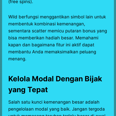
(free spins).
Wild berfungsi menggantikan simbol lain untuk
membentuk kombinasi kemenangan,
sementara scatter memicu putaran bonus yang
bisa memberikan hadiah besar. Memahami
kapan dan bagaimana fitur ini aktif dapat
membantu Anda memaksimalkan peluang
menang.
Kelola Modal Dengan Bijak
yang Tepat
Salah satu kunci kemenangan besar adalah
pengelolaan modal yang baik. Jangan tergoda