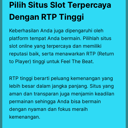
Pilih Situs Slot Terpercaya
Dengan RTP Tinggi
Keberhasilan Anda juga dipengaruhi oleh
platform tempat Anda bermain. Pilihlah situs
slot online yang terpercaya dan memiliki
reputasi baik, serta menawarkan RTP (Return
to Player) tinggi untuk Feel The Beat.
RTP tinggi berarti peluang kemenangan yang
lebih besar dalam jangka panjang. Situs yang
aman dan transparan juga menjamin keadilan
permainan sehingga Anda bisa bermain
dengan nyaman dan fokus meraih
kemenangan.