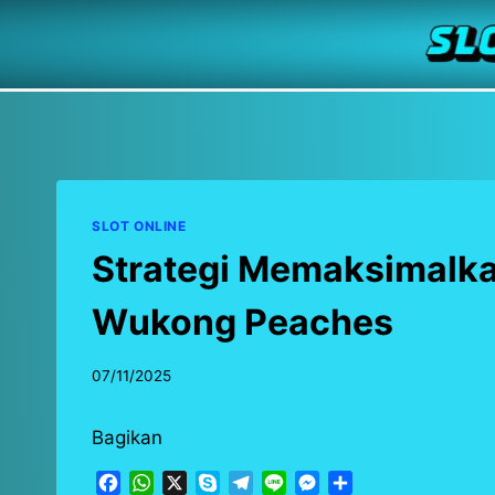
Skip
to
content
SLOT ONLINE
Strategi Memaksimalka
Wukong Peaches
07/11/2025
Bagikan
F
W
X
S
T
L
M
S