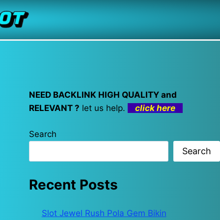
NEED BACKLINK HIGH QUALITY and
RELEVANT ?
let us help.
click here
Search
Search
Recent Posts
Slot Jewel Rush Pola Gem Bikin