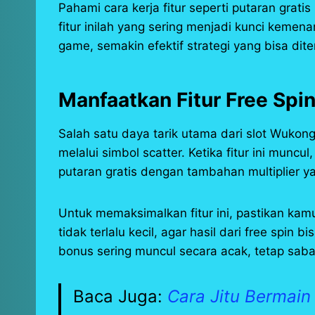
Pahami cara kerja fitur seperti putaran gratis 
fitur inilah yang sering menjadi kunci keme
game, semakin efektif strategi yang bisa dit
Manfaatkan Fitur Free Spi
Salah satu daya tarik utama dari slot Wukong
melalui simbol scatter. Ketika fitur ini mu
putaran gratis dengan tambahan multiplier 
Untuk memaksimalkan fitur ini, pastikan kam
tidak terlalu kecil, agar hasil dari free spin 
bonus sering muncul secara acak, tetap sab
Baca Juga:
Cara Jitu Bermain