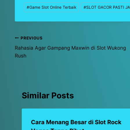
Post
#
Game Slot Online Terbaik
#
SLOT GACOR PASTI J
Tags:
Post
PREVIOUS
Rahasia Agar Gampang Maxwin di Slot Wukong
navigation
Rush
Similar Posts
Cara Menang Besar di Slot Rock