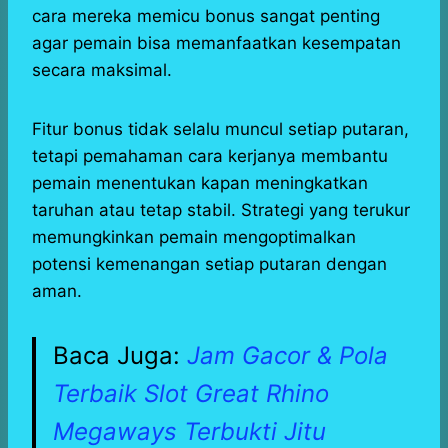
cara mereka memicu bonus sangat penting
agar pemain bisa memanfaatkan kesempatan
secara maksimal.
Fitur bonus tidak selalu muncul setiap putaran,
tetapi pemahaman cara kerjanya membantu
pemain menentukan kapan meningkatkan
taruhan atau tetap stabil. Strategi yang terukur
memungkinkan pemain mengoptimalkan
potensi kemenangan setiap putaran dengan
aman.
Baca Juga:
Jam Gacor & Pola
Terbaik Slot Great Rhino
Megaways Terbukti Jitu