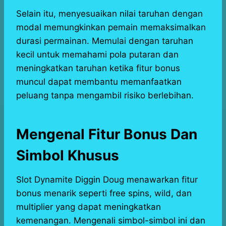
Selain itu, menyesuaikan nilai taruhan dengan
modal memungkinkan pemain memaksimalkan
durasi permainan. Memulai dengan taruhan
kecil untuk memahami pola putaran dan
meningkatkan taruhan ketika fitur bonus
muncul dapat membantu memanfaatkan
peluang tanpa mengambil risiko berlebihan.
Mengenal Fitur Bonus Dan
Simbol Khusus
Slot Dynamite Diggin Doug menawarkan fitur
bonus menarik seperti free spins, wild, dan
multiplier yang dapat meningkatkan
kemenangan. Mengenali simbol-simbol ini dan