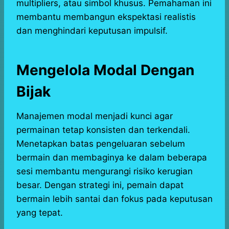
multipliers, atau simbol khusus. Pemahaman ini
membantu membangun ekspektasi realistis
dan menghindari keputusan impulsif.
Mengelola Modal Dengan
Bijak
Manajemen modal menjadi kunci agar
permainan tetap konsisten dan terkendali.
Menetapkan batas pengeluaran sebelum
bermain dan membaginya ke dalam beberapa
sesi membantu mengurangi risiko kerugian
besar. Dengan strategi ini, pemain dapat
bermain lebih santai dan fokus pada keputusan
yang tepat.