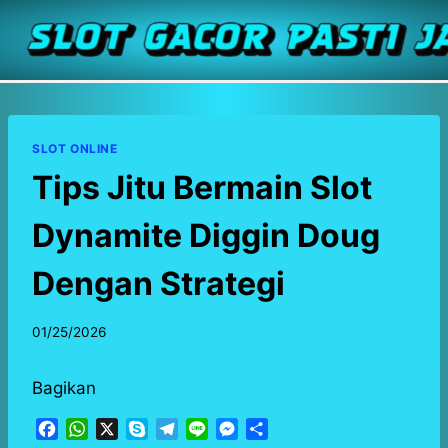
Skip
to
content
SLOT ONLINE
Tips Jitu Bermain Slot
Dynamite Diggin Doug
Dengan Strategi
01/25/2026
Bagikan
F
W
X
S
T
L
M
S