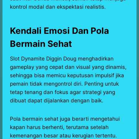
kontrol modal dan ekspektasi realistis.
Kendali Emosi Dan Pola
Bermain Sehat
Slot Dynamite Diggin Doug menghadirkan
gameplay yang cepat dan visual yang dinamis,
sehingga bisa memicu keputusan impulsif jika
pemain tidak mengontrol diri. Penting untuk
tetap tenang dan fokus agar strategi yang
dibuat dapat dijalankan dengan baik.
Pola bermain sehat juga berarti mengetahui
kapan harus berhenti, terutama setelah
kemenangan besar atau kerugian tertentu.