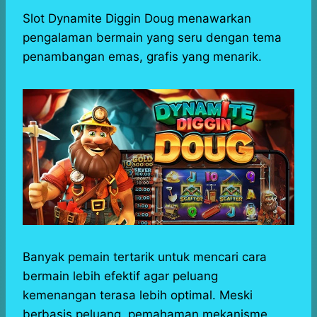
a
h
k
e
i
e
h
c
a
y
l
n
s
a
Slot Dynamite Diggin Doug menawarkan
e
t
p
e
e
s
r
pengalaman bermain yang seru dengan tema
b
s
e
g
e
e
penambangan emas, grafis yang menarik.
o
A
r
n
o
p
a
g
k
p
m
e
r
Banyak pemain tertarik untuk mencari cara
bermain lebih efektif agar peluang
kemenangan terasa lebih optimal. Meski
berbasis peluang, pemahaman mekanisme,