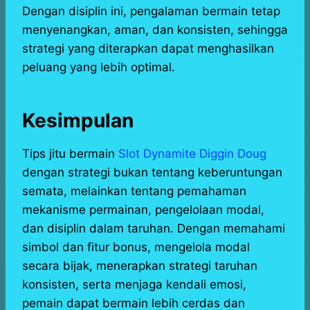
Dengan disiplin ini, pengalaman bermain tetap
menyenangkan, aman, dan konsisten, sehingga
strategi yang diterapkan dapat menghasilkan
peluang yang lebih optimal.
Kesimpulan
Tips jitu bermain
Slot Dynamite Diggin Doug
dengan strategi bukan tentang keberuntungan
semata, melainkan tentang pemahaman
mekanisme permainan, pengelolaan modal,
dan disiplin dalam taruhan. Dengan memahami
simbol dan fitur bonus, mengelola modal
secara bijak, menerapkan strategi taruhan
konsisten, serta menjaga kendali emosi,
pemain dapat bermain lebih cerdas dan